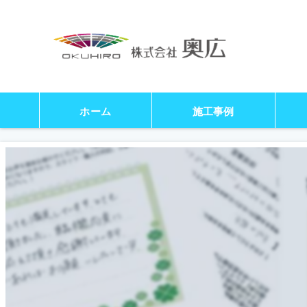
ホーム
施工事例