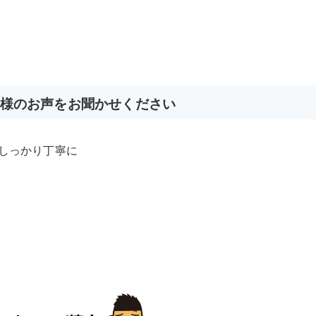
様のお声をお聞かせください
しっかり丁寧に