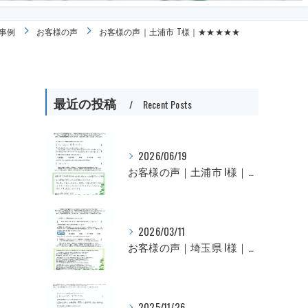
事例
お客様の声
お客様の声｜土浦市 T様｜★★★★★
最近の投稿
Recent Posts
2026/06/19
お客様の声｜土浦市 I様｜★★★★★
2026/03/11
お客様の声｜埼玉県 I様｜★★★★★
2025/11/26