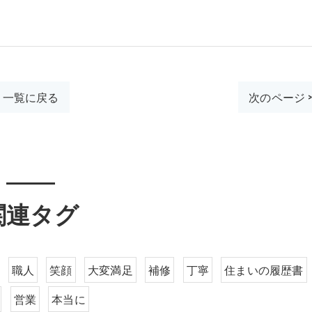
一覧に戻る
次のページ 
関連タグ
職人
笑顔
大変満足
補修
丁寧
住まいの履歴書
営業
本当に