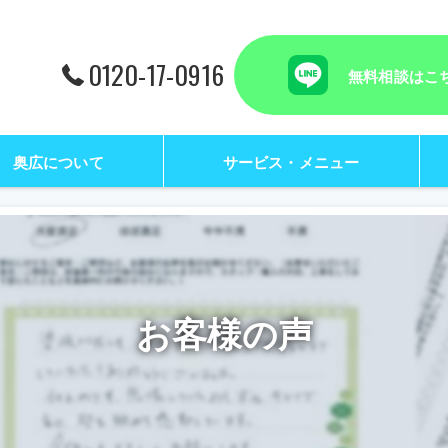
0120-17-0916
無料相談はこ
奥広について
サービス・メニュー
お客様の声