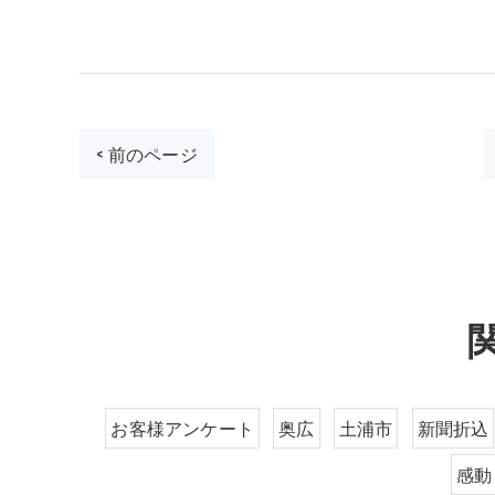
< 前のページ
お客様アンケート
奥広
土浦市
新聞折込
感動