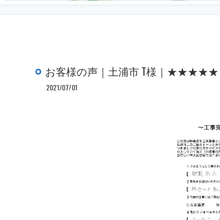
お客様の声｜土浦市 T様｜★★★★★
2021/07/01