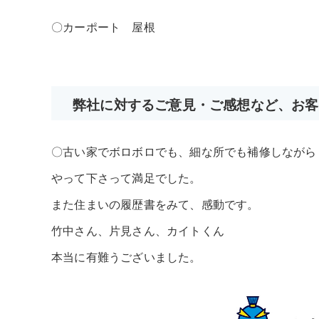
〇カーポート 屋根
弊社に対するご意見・ご感想など、お客
〇古い家でボロボロでも、細な所でも補修しながら
やって下さって満足でした。
また住まいの履歴書をみて、感動です。
竹中さん、片見さん、カイトくん
本当に有難うございました。