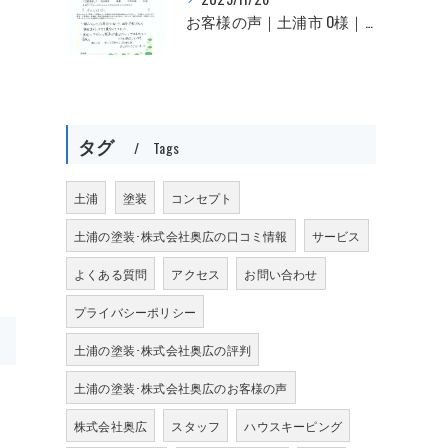
お客様の声｜土浦市 O様｜★★★★★
タグ
Tags
土浦
塗装
コンセプト
土浦の塗装･株式会社奥広の口コミ情報
サービス
よくある質問
アクセス
お問い合わせ
プライバシーポリシー
土浦の塗装･株式会社奥広の評判
土浦の塗装･株式会社奥広のお客様の声
株式会社奥広
スタッフ
ハウスキーピング