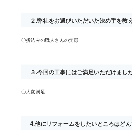
２.弊社をお選びいただいた決め手を教
〇折込みの職人さんの笑顔
３.今回の工事にはご満足いただけまし
〇大変満足
4.他にリフォームをしたいところはど