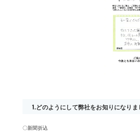
1.どのようにして弊社をお知りになりま
〇新聞折込