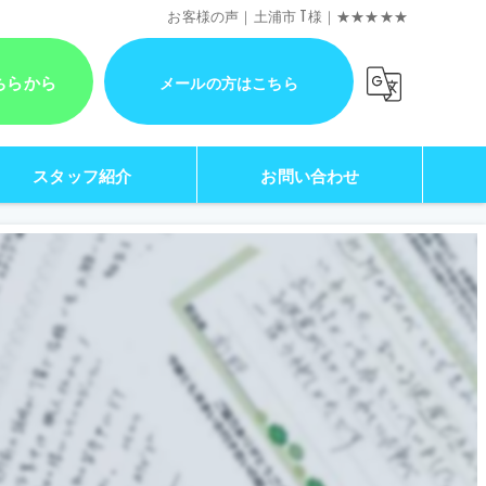
お客様の声｜土浦市 T様｜★★★★★
ちらから
メールの方はこちら
スタッフ紹介
お問い合わせ
新着情報
チラシ・お得情報