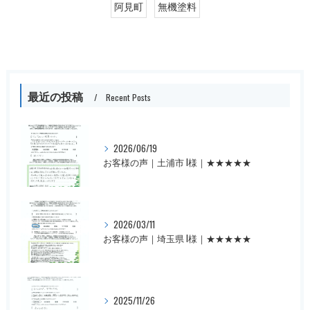
阿見町
無機塗料
最近の投稿
Recent Posts
2026/06/19
お客様の声｜土浦市 I様｜★★★★★
2026/03/11
お客様の声｜埼玉県 I様｜★★★★★
2025/11/26