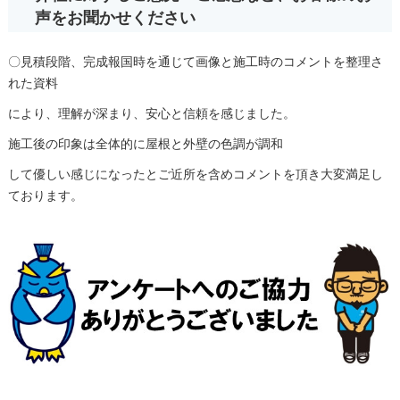
声をお聞かせください
〇見積段階、完成報国時を通じて画像と施工時のコメントを整理さ
れた資料
により、理解が深まり、安心と信頼を感じました。
施工後の印象は全体的に屋根と外壁の色調が調和
して優しい感じになったとご近所を含めコメントを頂き大変満足し
ております。