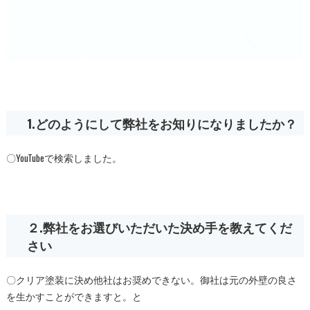
1.どのようにして弊社をお知りになりましたか？
〇YouTubeで検索しました。
２.弊社をお選びいただいた決め手を教えてくだ
さい
〇クリア塗装に決め他社はお奨めできない。御社は元の外壁の良さ
を生かすことができますと。と