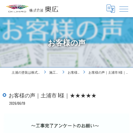
お客様の声
土浦の塗装は株式会社奥広
施工事例
お客様の声
お客様の声｜土浦市 I様｜★★★★★
お客様の声｜土浦市 I様｜★★★★★
2026/06/19