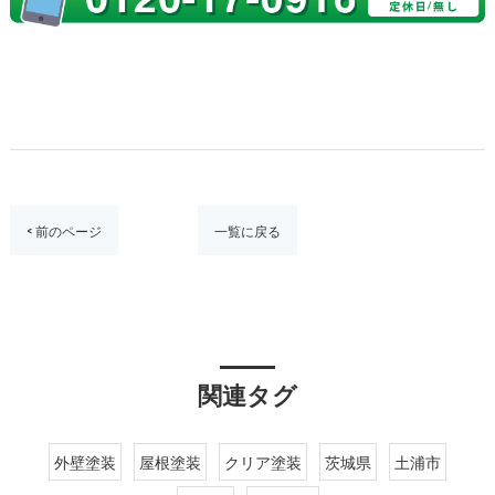
< 前のページ
一覧に戻る
関連タグ
外壁塗装
屋根塗装
クリア塗装
茨城県
土浦市