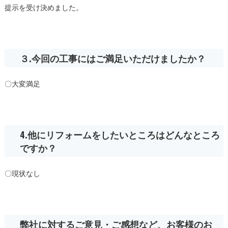
提示を受け決めました。
３.今回の工事にはご満足いただけましたか？
〇大変満足
4.他にリフォームをしたいところはどんなところ
ですか？
〇現状なし
弊社に対するご意見・ご感想など、お客様のお