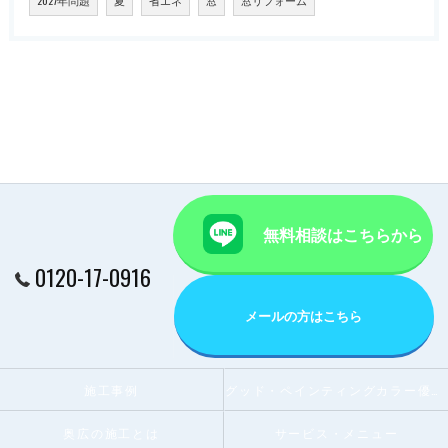
無料相談はこちらから
0120-17-0916
メールの方はこちら
施工事例
グッド・ペインティングカラー優秀賞受賞店
奥広の施工とは
サービス・メニュー