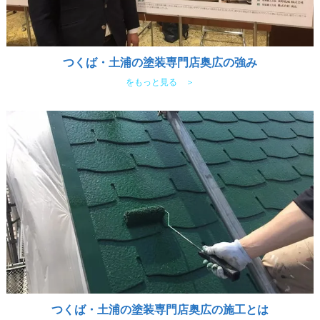
つくば・土浦の塗装専門店奥広の強み
をもっと見る ＞
つくば・土浦の塗装専門店奥広の施工とは