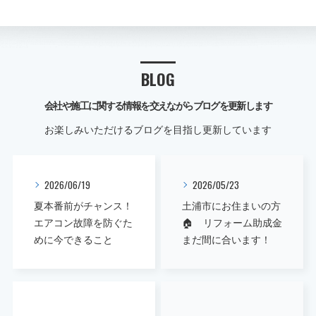
BLOG
会社や施工に関する情報を交えながらブログを更新します
お楽しみいただけるブログを目指し更新しています
2026/06/19
2026/05/23
夏本番前がチャンス！
土浦市にお住まいの方
エアコン故障を防ぐた
🏠 リフォーム助成金
めに今できること
まだ間に合います！