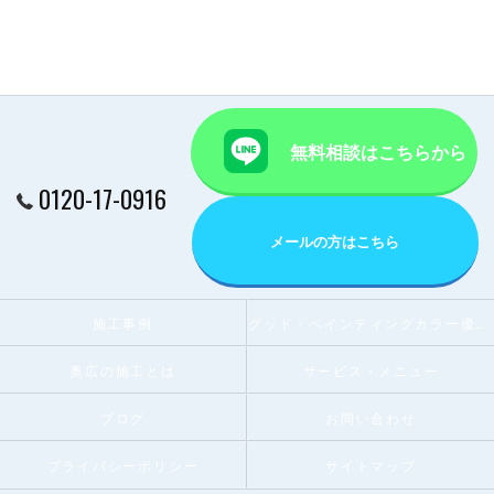
無料相談はこちらから
0120-17-0916
メールの方はこちら
施工事例
グッド・ペインティングカラー優秀賞受賞店
奥広の施工とは
サービス・メニュー
ブログ
お問い合わせ
プライバシーポリシー
サイトマップ