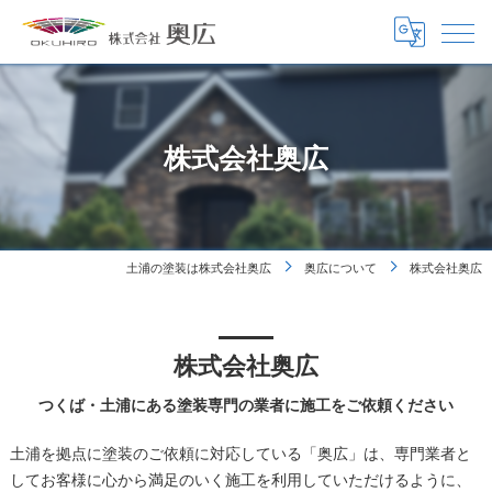
株式会社奥広
土浦の塗装は株式会社奥広
奥広について
株式会社奥広
株式会社奥広
つくば・土浦にある塗装専門の業者に施工をご依頼ください
土浦を拠点に塗装のご依頼に対応している「奥広」は、専門業者と
してお客様に心から満足のいく施工を利用していただけるように、