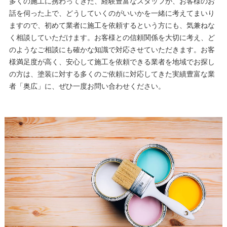
多くの施工に携わってきた、経験豊富なスタッフが、お客様のお
話を伺った上で、どうしていくのがいいかを一緒に考えてまいり
ますので、初めて業者に施工を依頼するという方にも、気兼ねな
く相談していただけます。お客様との信頼関係を大切に考え、ど
のようなご相談にも確かな知識で対応させていただきます。お客
様満足度が高く、安心して施工を依頼できる業者を地域でお探し
の方は、塗装に対する多くのご依頼に対応してきた実績豊富な業
者「奥広」に、ぜひ一度お問い合わせください。