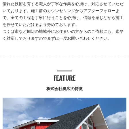
優れた技術を有する職人が丁寧な作業を心掛け、対応させていただ
いております。施工前のカウンセリングからアフターフォローま
で、全ての工程を丁寧に行うことを心掛け、信頼を感じながら施工
を任せていただけるよう努めております。
つくば市など周辺の地域外にお住まいの方からのご依頼にも、素早
く対応しておりますのでまずは一度お問い合わせください。
FEATURE
株式会社奥広の特徴