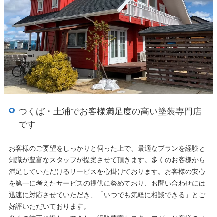
つくば・土浦でお客様満足度の高い塗装専門店
です
お客様のご要望をしっかりと伺った上で、最適なプランを経験と
知識が豊富なスタッフが提案させて頂きます。多くのお客様から
満足していただけるサービスを心掛けております。お客様の安心
を第一に考えたサービスの提供に努めており、お問い合わせには
迅速に対応させていただき、「いつでも気軽に相談できる」とご
好評いただいております。