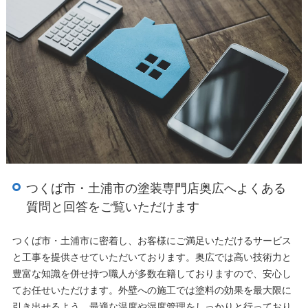
つくば市・土浦市の塗装専門店奥広へよくある
質問と回答をご覧いただけます
つくば市・土浦市に密着し、お客様にご満足いただけるサービス
と工事を提供させていただいております。奥広では高い技術力と
豊富な知識を併せ持つ職人が多数在籍しておりますので、安心し
てお任せいただけます。外壁への施工では塗料の効果を最大限に
引き出せるよう、最適な温度や湿度管理をしっかりと行っており