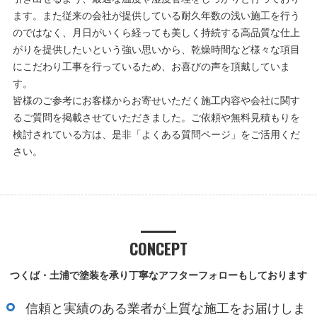
ます。また従来の会社が提供している耐久年数の浅い施工を行う
のではなく、月日がいくら経っても美しく持続する高品質な仕上
がりを提供したいという強い思いから、乾燥時間など様々な項目
にこだわり工事を行っているため、お喜びの声を頂戴していま
す。
皆様のご参考にお客様からお寄せいただく施工内容や会社に関す
るご質問を掲載させていただきました。ご依頼や無料見積もりを
検討されている方は、是非「よくある質問ページ」をご活用くだ
さい。
CONCEPT
つくば・土浦で塗装を承り丁寧なアフターフォローもしております
信頼と実績のある業者が上質な施工をお届けしま