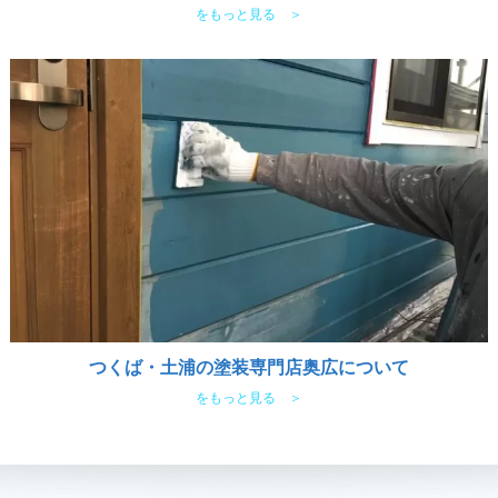
をもっと見る ＞
つくば・土浦の塗装専門店奥広について
をもっと見る ＞