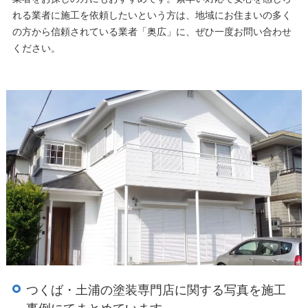
れる業者に施工を依頼したいという方は、地域にお住まいの多く
の方から信頼されている業者「奥広」に、ぜひ一度お問い合わせ
ください。
つくば・土浦の塗装専門店に関する写真を施工
事例にてまとめています