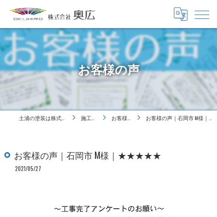
お客様の声
土浦の塗装は株式会社奥広
施工事例
お客様の声
お客様の声｜石岡市 M様｜★★★★★
お客様の声｜石岡市 M様｜★★★★★
2021/05/27