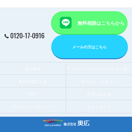
無料相談はこちらから
0120-17-0916
メールの方はこちら
施工事例
グッド・ペインティングカラー優秀賞受賞店
奥広の施工とは
サービス・メニュー
ブログ
お問い合わせ
プライバシーポリシー
サイトマップ