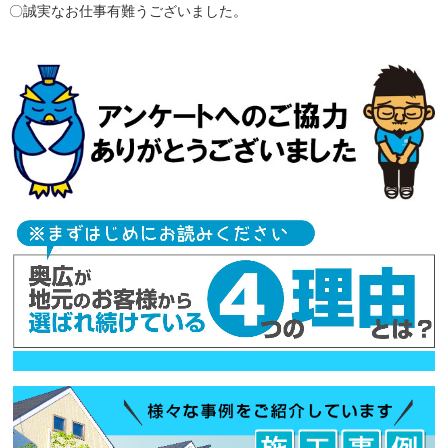
〇誠実なお仕事有難うございました。