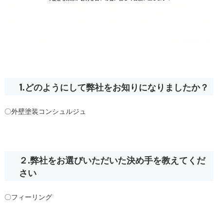
1.どのようにして弊社をお知りになりましたか？
〇外壁塗装コンシュルジュ
２.弊社をお選びいただいた決め手を教えてくだ
さい
〇フィーリング