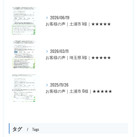
2026/06/19
お客様の声｜土浦市 I様｜★★★★★
2026/03/11
お客様の声｜埼玉県 I様｜★★★★★
2025/11/26
お客様の声｜土浦市 O様｜★★★★★
タグ
Tags