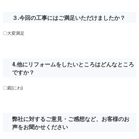
３.今回の工事にはご満足いただけましたか？
〇大変満足
4.他にリフォームをしたいところはどんなところ
ですか？
〇庭(にわ)
弊社に対するご意見・ご感想など、お客様のお
声をお聞かせください