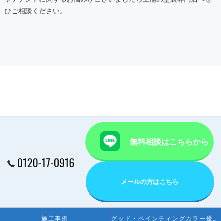
ひご相談ください。
無料相談はこちらから
0120-17-0916
メールの方はこちら
施工事例
グッド・ペインティングカラー優秀賞受賞店