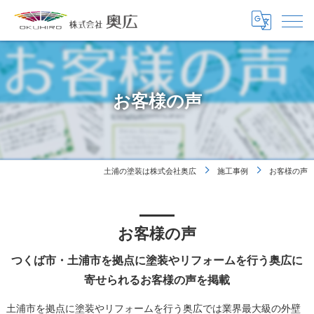
お客様の声
土浦の塗装は株式会社奥広
施工事例
お客様の声
お客様の声
つくば市・土浦市を拠点に塗装やリフォームを行う奥広に
寄せられるお客様の声を掲載
土浦市を拠点に塗装やリフォームを行う奥広では業界最大級の外壁