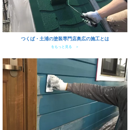
つくば・土浦の塗装専門店奥広の施工とは
をもっと見る ＞