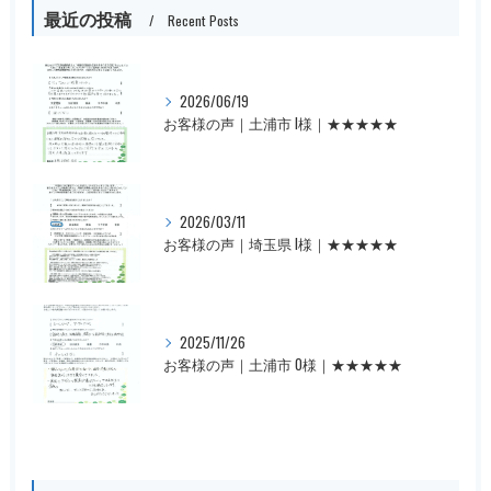
最近の投稿
Recent Posts
2026/06/19
お客様の声｜土浦市 I様｜★★★★★
2026/03/11
お客様の声｜埼玉県 I様｜★★★★★
2025/11/26
お客様の声｜土浦市 O様｜★★★★★