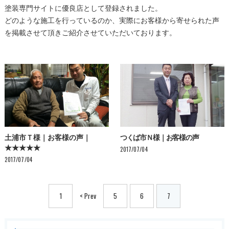
塗装専門サイトに優良店として登録されました。
どのような施工を行っているのか、実際にお客様から寄せられた声
を掲載させて頂きご紹介させていただいております。
土浦市Ｔ様｜お客様の声｜
つくば市Ｎ様｜お客様の声
★★★★★
2017/07/04
2017/07/04
1
< Prev
5
6
7