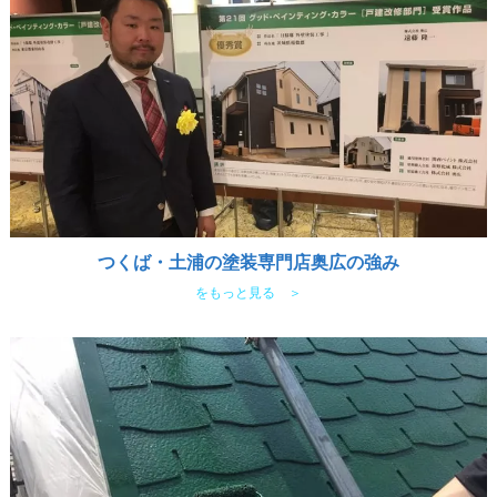
つくば・土浦の塗装専門店奥広の強み
をもっと見る ＞