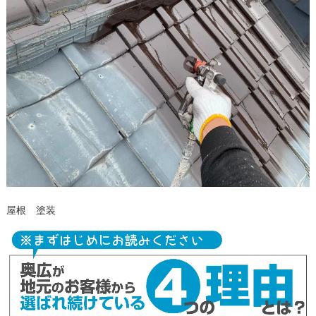
屋根 塗装