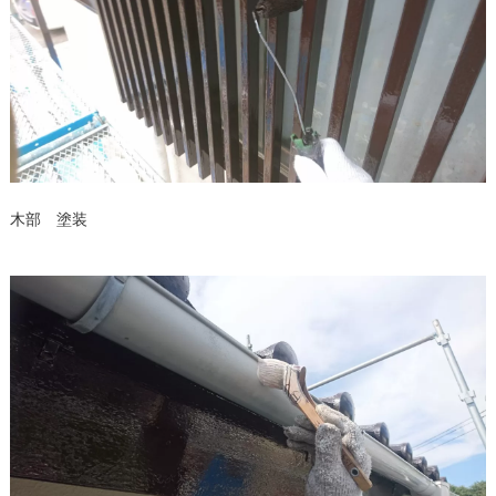
木部 塗装