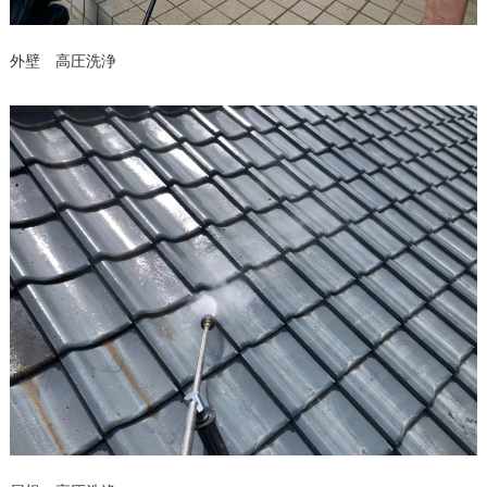
外壁 高圧洗浄