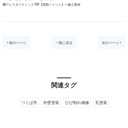
🔴アレスダイナミックTOP【関西ペイント】ー施工事例
< 前のページ
一覧に戻る
次のページ >
関連タグ
つくば市
外壁塗装
ひび割れ補修
瓦塗装