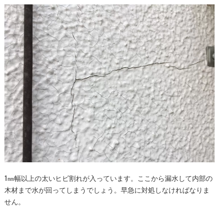
1㎜幅以上の太いヒビ割れが入っています。ここから漏水して内部の
木材まで水が回ってしまうでしょう。早急に対処しなければなりま
せん。