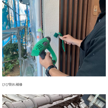
ひび割れ補修