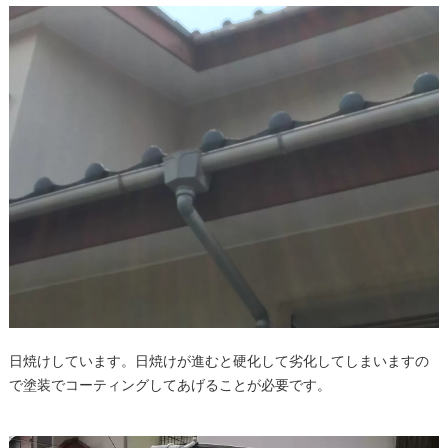
日焼けしています。日焼けが進むと硬化して劣化してしまいますの
で塗装でコーティングしてあげることが必要です。