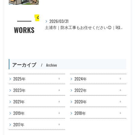
2026/03/31
土浦市｜防水工事もお任せください😊｜I様邸
アーカイブ
Archive
2025年
2024年
2023年
2022年
2021年
2020年
2019年
2018年
2017年