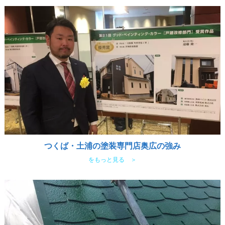
つくば・土浦の塗装専門店奥広の強み
をもっと見る ＞