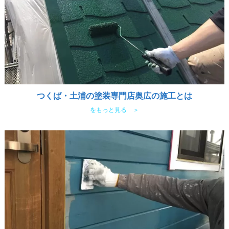
つくば・土浦の塗装専門店奥広の施工とは
をもっと見る ＞