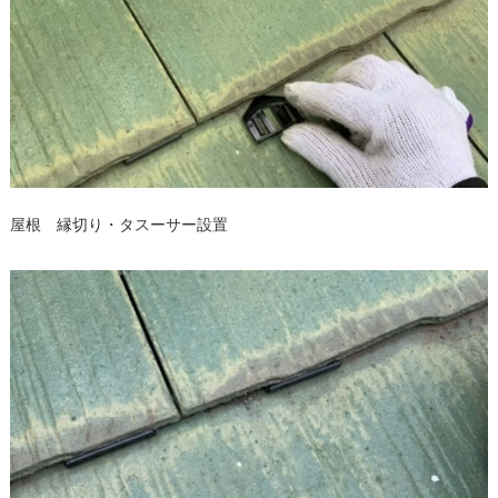
屋根 縁切り・タスーサー設置