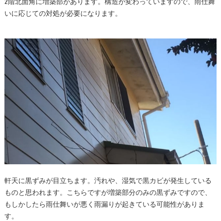
2階北面角に増築部があります。構造が変わっていますので、雨仕舞
いに応じての対処が必要になります。
軒天に黒ずみが目立ちます。汚れや、湿気で黒カビが発生している
ものと思われます。こちらですが増築部分のみの黒ずみですので、
もしかしたら雨仕舞いが悪く雨漏りが起きている可能性がありま
す。