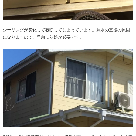
シーリングが劣化して破断してしまっています。漏水の直接の原因
になりますので、早急に対処が必要です。