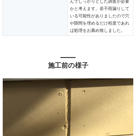
んでしっかりとした調査が必要
かと考えます。若干雨漏りして
いる可能性がありましたので穴
や隙間を埋めるだけ程度であれ
ば処理をお薦め致しました。
施工前の様子