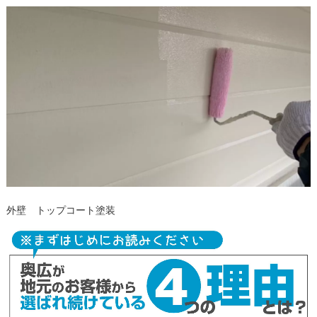
外壁 トップコート塗装