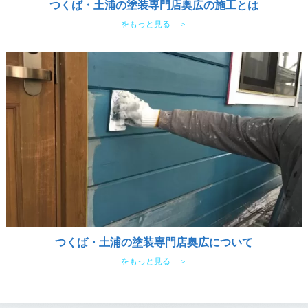
つくば・土浦の塗装専門店奥広の施工とは
をもっと見る ＞
つくば・土浦の塗装専門店奥広について
をもっと見る ＞