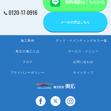
無料相談はこちらから
0120-17-0916
メールの方はこちら
施工事例
グッド・ペインティングカラー優秀賞受賞店
奥広の施工とは
サービス・メニュー
ブログ
お問い合わせ
プライバシーポリシー
サイトマップ