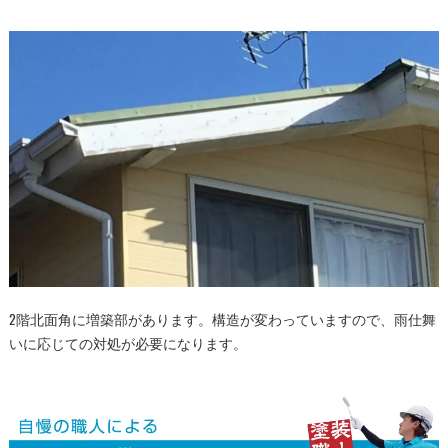
2階北面角に増築部があります。構造が変わっていますので、雨仕舞
いに応じての対処が必要になります。