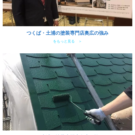
つくば・土浦の塗装専門店奥広の強み
をもっと見る ＞