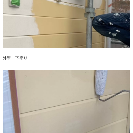
外壁 下塗り