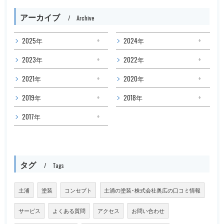
アーカイブ
Archive
2025年
2024年
2023年
2022年
2021年
2020年
2019年
2018年
2017年
タグ
Tags
土浦
塗装
コンセプト
土浦の塗装･株式会社奥広の口コミ情報
サービス
よくある質問
アクセス
お問い合わせ