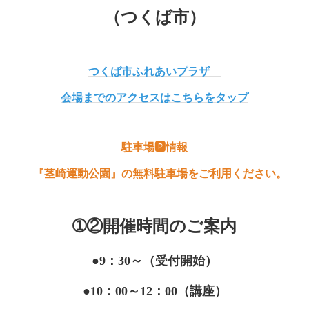
（つくば市）
つくば市ふれあいプラザ
会場までのアクセスはこちらをタップ
駐車場🅿情報
『茎崎運動公園』の無料駐車場をご利用ください。
➀②開催時間のご案内
●9：30～（受付開始）
●10：00～12：00（講座）