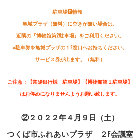
駐車場🅿情報
亀城プラザ（無料）に空きが無い場合は、
近隣の『博物館第2駐車場』をご利用ください。
※駐車券を亀城プラザの１F窓口へお持ちください。
サービス券が出ます。（無料）
ご注意：【常陽銀行様 駐車場】【博物館第１駐車場】
はお停めになりませんようお願い致します。
②２０２２年４月９日（土）
つくば市ふれあいプラザ ２F会議室