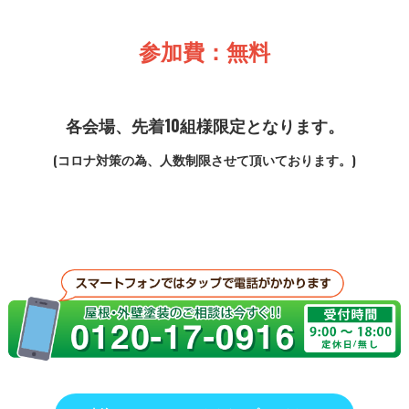
参加費：無料
各会場、先着10組様限定となります。
(コロナ対策の為、人数制限させて頂いております。)