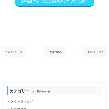
お申込みフォームはこちらをタップしてください
< 前のページ
一覧に戻る
次のページ >
カテゴリー
Categories
スタッフブログ
社長ブログ