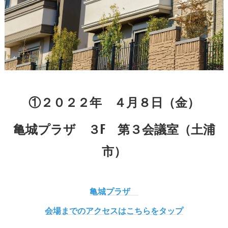
①２０２２年 ４月８日（金）
亀城プラザ ３F 第３会議室（土浦
市）
亀城プラザ
会場までのアクセスはこちらをタップ