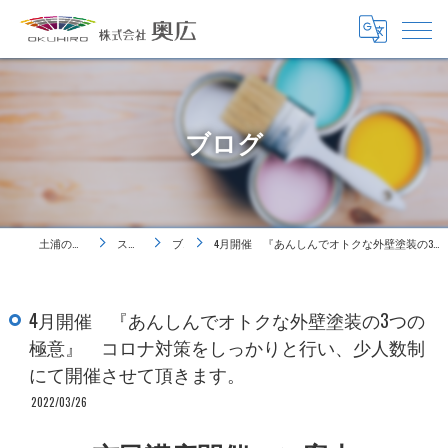
ブログ
土浦の塗装は株式会社奥広
スタッフ紹介
ブログ
4月開催 『あんしんでオトクな外壁塗装の3つの極意』 コロナ対策をしっかりと行い、少人数制にて開催させて頂きます。
4月開催 『あんしんでオトクな外壁塗装の3つの
極意』 コロナ対策をしっかりと行い、少人数制
にて開催させて頂きます。
2022/03/26