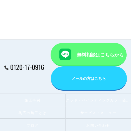
無料相談はこちらから
0120-17-0916
メールの方はこちら
施工事例
グッド・ペインティングカラー優秀賞受賞店
奥広の施工とは
サービス・メニュー
ブログ
お問い合わせ