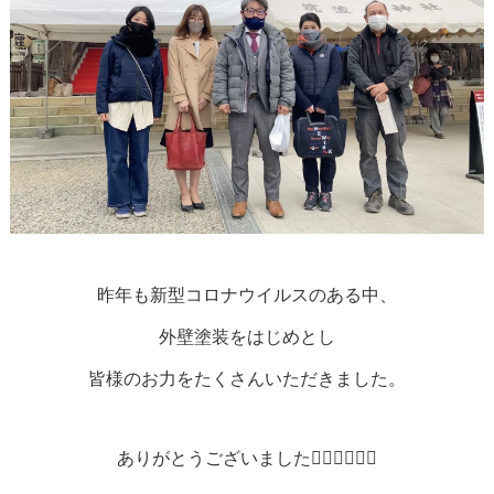
昨年も新型コロナウイルスのある中、
外壁塗装をはじめとし
皆様のお力をたくさんいただきました。
ありがとうございました🙇‍♂️🙇‍♂️🙇‍♂️