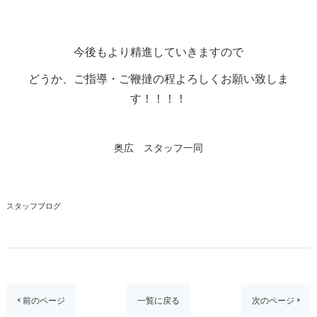
今後もより精進していきますので
どうか、ご指導・ご鞭撻の程よろしくお願い致しま
す！！！！
奥広 スタッフ一同
スタッフブログ
< 前のページ
一覧に戻る
次のページ >