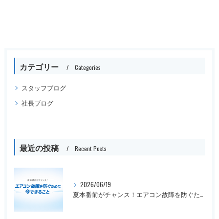
カテゴリー
Categories
スタッフブログ
社長ブログ
最近の投稿
Recent Posts
2026/06/19
夏本番前がチャンス！エアコン故障を防ぐために今できること