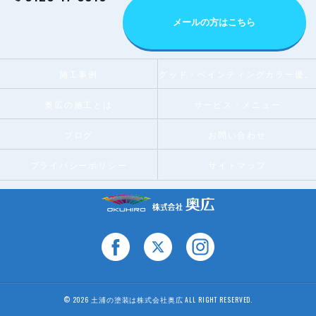
メールの方はこちら
施工事例
グッド・ペインティングカラー優秀賞受賞店
奥広の施工とは
サービス・メニュー
ブログ
お問い合わせ
プライバシーポリシー
サイトマップ
© 2026 土浦の塗装は株式会社奥広 ALL RIGHT RESERVED.