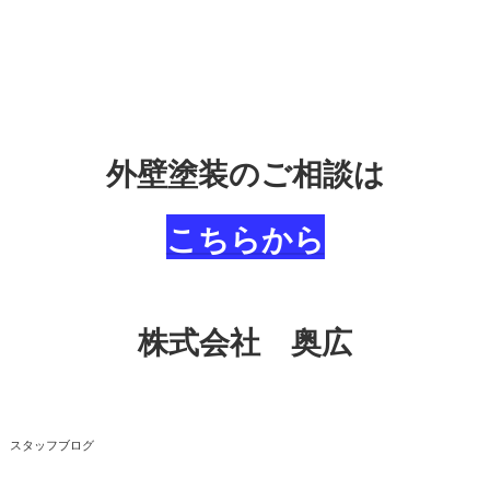
外壁塗装のご相談は
こちらから
株式会社 奥広
スタッフブログ