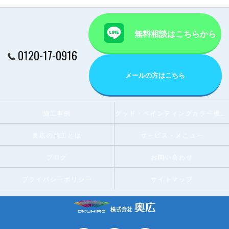
無料相談はこちらから
0120-17-0916
メールの方はこちら
施工事例
グッド・ペインティングカラー優秀賞受賞店
奥広の施工とは
サービス・メニュー
ブログ
お問い合わせ
プライバシーポリシー
サイトマップ