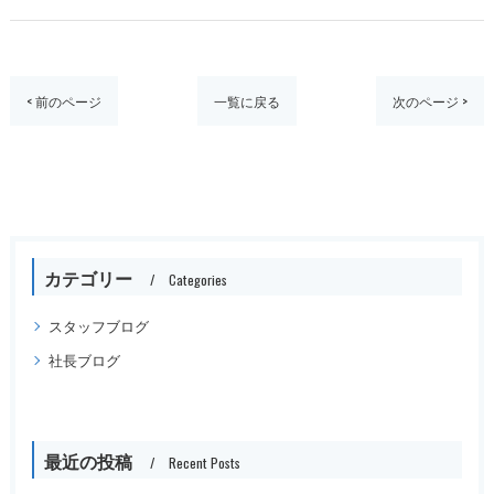
< 前のページ
一覧に戻る
次のページ >
カテゴリー
Categories
スタッフブログ
社長ブログ
最近の投稿
Recent Posts