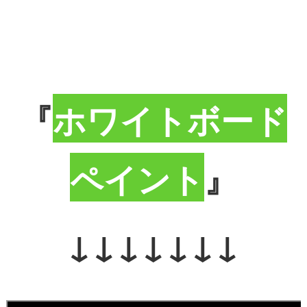
『
ホワイトボード
ペイント
』
↓↓↓↓↓↓↓