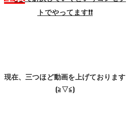
トでやってます❗❗
現在、三つほど動画を上げております
(≧▽≦)