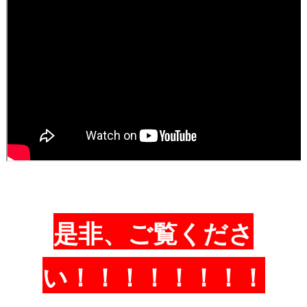
是非、ご覧くださ
い！！！！！！！！