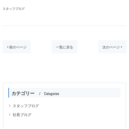
スタッフブログ
< 前のページ
一覧に戻る
次のページ >
カテゴリー
Categories
スタッフブログ
社長ブログ