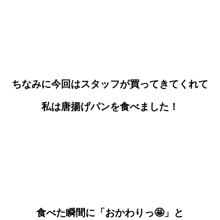
ちなみに今回はスタッフが買ってきてくれて
私は唐揚げパンを食べました！
食べた瞬間に「おかわりっ🤩」と