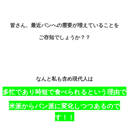
皆さん、最近パンへの需要が増えていることを
ご存知でしょうか？？
なんと私も含め現代人は
多忙であり時短で食べられるという理由で
米派からパン派に変化しつつあるので
す！！