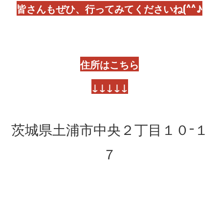
皆さんもぜひ、行ってみてくださいね(^^♪
住所はこちら
↓↓↓↓↓
茨城県土浦市中央２丁目１０−１
７