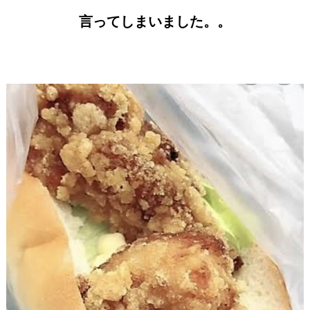
言ってしまいました。。