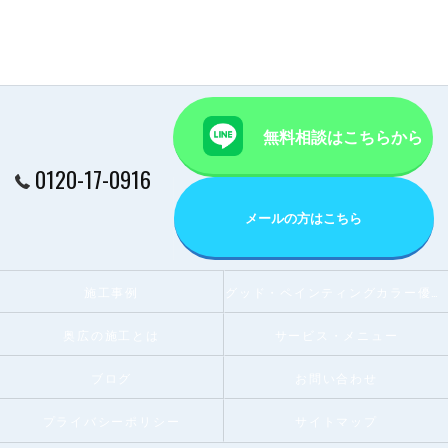
無料相談はこちらから
0120-17-0916
メールの方はこちら
施工事例
グッド・ペインティングカラー優秀賞受賞店
奥広の施工とは
サービス・メニュー
ブログ
お問い合わせ
プライバシーポリシー
サイトマップ