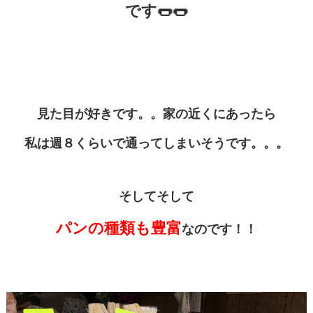
です🌭🌭
見た目が好きです。。家の近くにあったら
私は週８くらいで通ってしまいそうです。。。
そしてそして
パンの種類も豊富
なのです！！