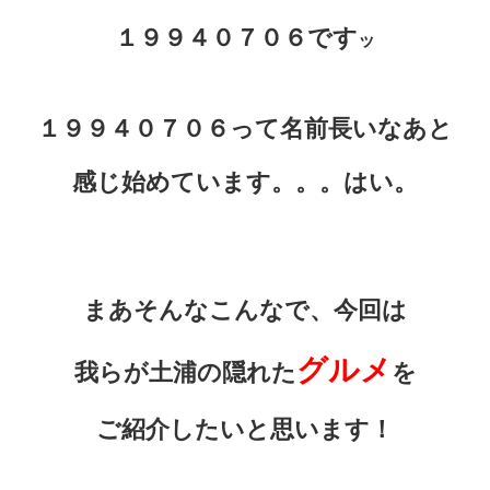
１９９４０７０６です
ッ
１９９４０７０６って名前長いなあと
感じ始めています。。。はい。
まあそんなこんなで、今回は
グルメ
我らが土浦の隠れた
を
ご紹介したいと思います！