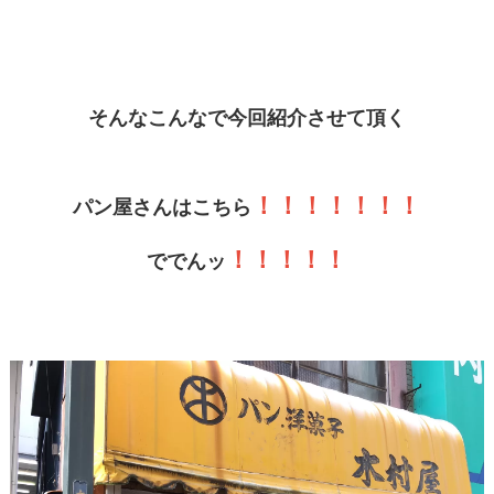
そんなこんなで今回紹介させて頂く
！！！！！！！
パン屋さんはこちら
！！！！！
ででんッ