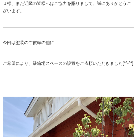
Ｕ様、また近隣の皆様へはご協力を賜りまして、誠にありがとうご
ざいます。
今回は塗装のご依頼の他に
ご希望により、駐輪場スペースの設置をご依頼いただきました(*^-^*)