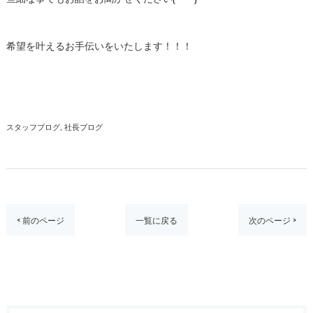
希望を叶えるお手伝いをいたします！！！
スタッフブログ
社長ブログ
< 前のページ
一覧に戻る
次のページ >