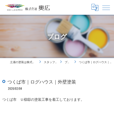
ブログ
土浦の塗装は株式会社奥広
スタッフ紹介
ブログ
つくば市｜ログハウス｜外壁塗装
つくば市｜ログハウス｜外壁塗装
2020/02/04
つくば市 Ｕ様邸の塗装工事を着工しております。