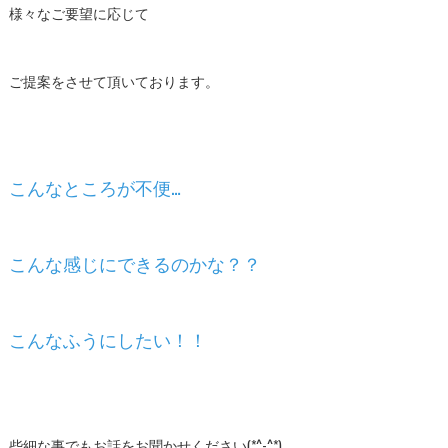
様々なご要望に応じて
ご提案をさせて頂いております。
こんなところが不便…
こんな感じにできるのかな？？
こんなふうにしたい！！
些細な事でもお話をお聞かせください(*^-^*)