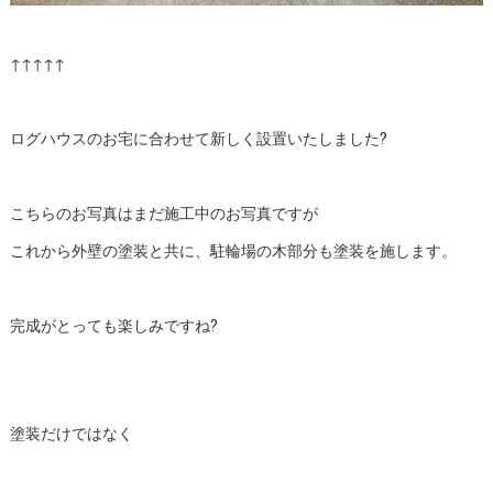
↑↑↑↑↑
ログハウスのお宅に合わせて新しく設置いたしました?
こちらのお写真はまだ施工中のお写真ですが
これから外壁の塗装と共に、駐輪場の木部分も塗装を施します。
完成がとっても楽しみですね?
塗装だけではなく