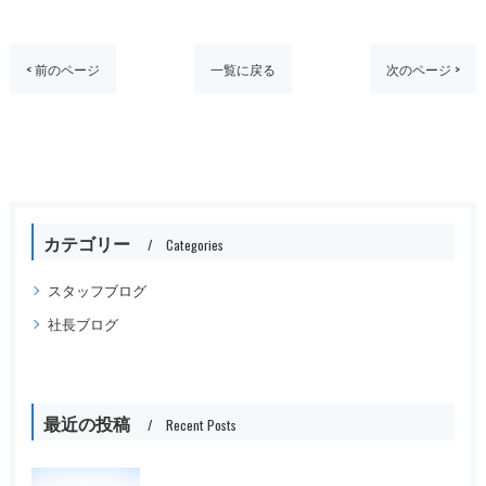
< 前のページ
一覧に戻る
次のページ >
カテゴリー
Categories
スタッフブログ
社長ブログ
最近の投稿
Recent Posts