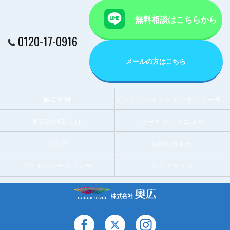
無料相談はこちらから
0120-17-0916
メールの方はこちら
施工事例
グッド・ペインティングカラー優秀賞受賞店
奥広の施工とは
サービス・メニュー
ブログ
お問い合わせ
プライバシーポリシー
サイトマップ