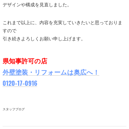
デザインや構成を見直しました。
これまで以上に、内容を充実していきたいと
思っておりま
すので
引き続きよろしくお願い申し上げます。
県知事許可の店
外壁塗装・リフォームは奥広へ！
0120-17-0916
スタッフブログ