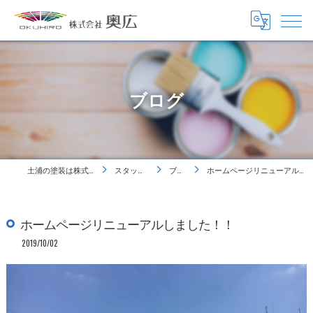
ブログ
土浦の塗装は株式会社奥広
スタッフ紹介
ブログ
ホームページリニューアルしました！！
ホームページリニューアルしました！！
2019/10/02